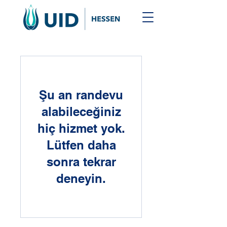
Şu an randevu
alabileceğiniz
hiç hizmet yok.
Lütfen daha
sonra tekrar
deneyin.