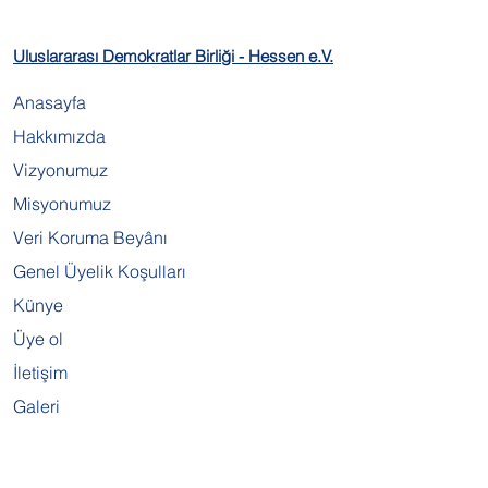
Uluslararası Demokratlar Birliği - Hessen e.V.
Anasayfa
Hakkımızda
Vizyonumuz
Misyonumuz
Veri Koruma Beyânı
Genel Üyelik Koşulları
Künye
Üye ol
İletişim
Galeri
İletişim