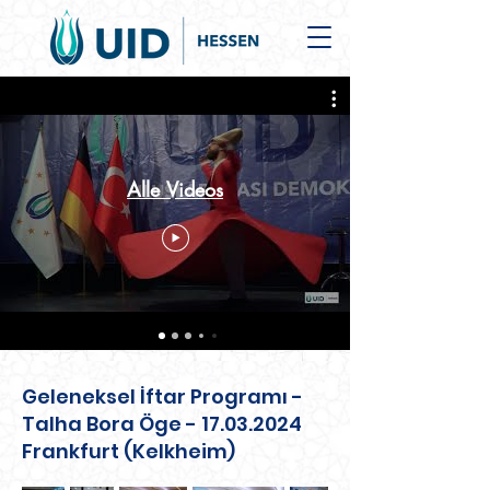
Alle Videos
Geleneksel İftar Programı -
Talha Bora Öge -
17.03.2024
Frankfurt (Kelkheim)