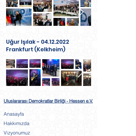
Uğur Işılak -
04.12.2022
Frankfurt (Kelkheim)
Uluslararası Demokratlar Birliği - Hessen e.V.
Anasayfa
Hakkımızda
Vizyonumuz